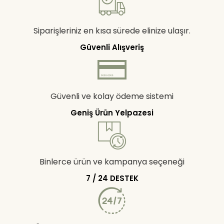
Siparişleriniz en kısa sürede elinize ulaşır.
Güvenli Alışveriş
Güvenli ve kolay ödeme sistemi
Geniş Ürün Yelpazesi
Binlerce ürün ve kampanya seçeneği
7 / 24 DESTEK