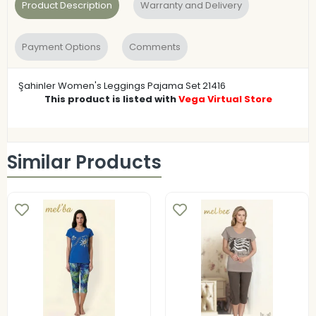
Product Description
Warranty and Delivery
Payment Options
Comments
Şahinler Women's Leggings Pajama Set 21416
This product is listed with
Vega Virtual Store
Similar Products