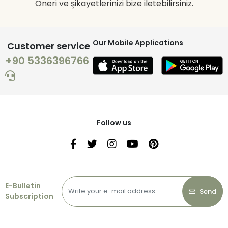
Öneri ve şikayetlerinizi bize iletebilirsiniz.
Our Mobile Applications
Customer service
+90 5336396766
Follow us
E-Bulletin
Send
Subscription