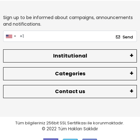
Sign up to be informed about campaigns, announcements
and notifications.
Send
Institutional
Categories
Contact us
Tüm bilgileriniz 256bit SSL Sertifikası ile korunmaktadır.
© 2022
Tüm Hakları Saklıdır