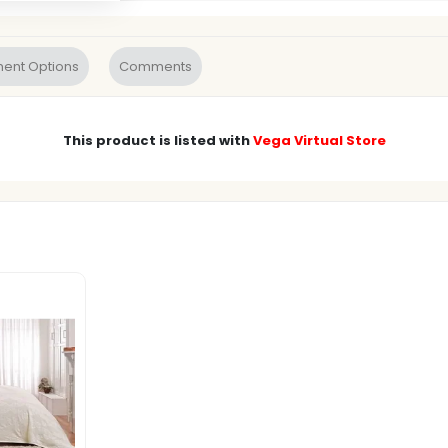
ent Options
Comments
This product is listed with
Vega Virtual Store