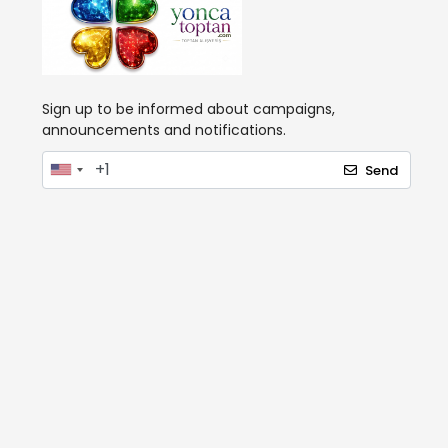
Sign up to be informed about campaigns,
announcements and notifications.
Send