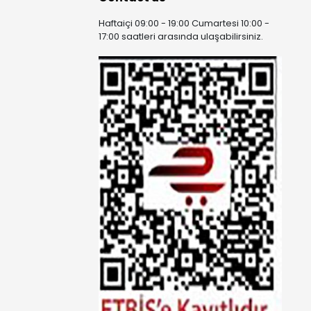
Haftaiçi 09:00 - 19:00 Cumartesi 10:00 -
17:00 saatleri arasında ulaşabilirsiniz.