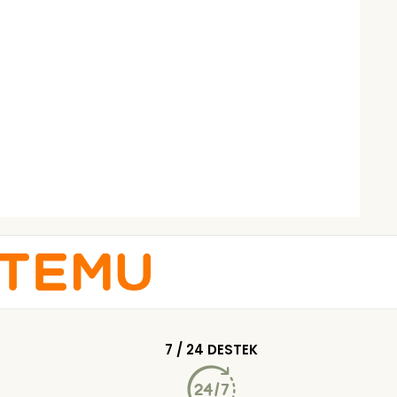
7 / 24 DESTEK