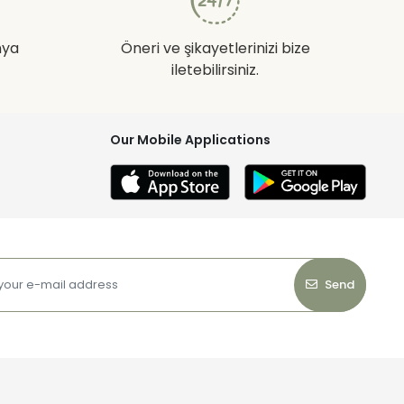
nya
Öneri ve şikayetlerinizi bize
iletebilirsiniz.
Our Mobile Applications
Send