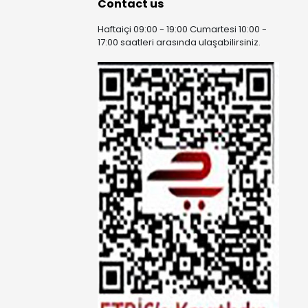
Contact us
Haftaiçi 09:00 - 19:00 Cumartesi 10:00 -
17:00 saatleri arasında ulaşabilirsiniz.