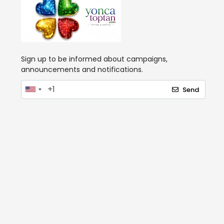
Sign up to be informed about campaigns,
announcements and notifications.
Send