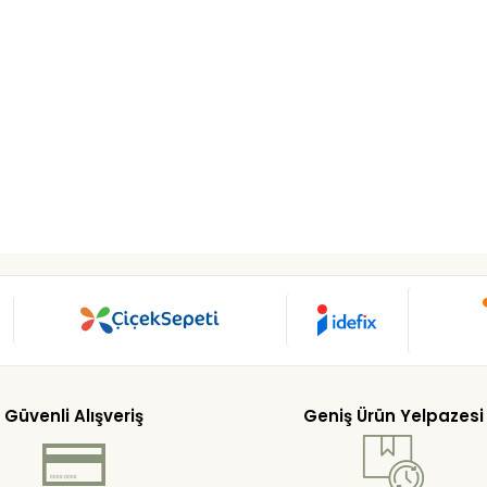
Güvenli Alışveriş
Geniş Ürün Yelpazesi