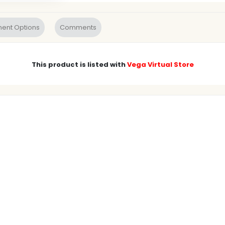
ent Options
Comments
This product is listed with
Vega Virtual Store