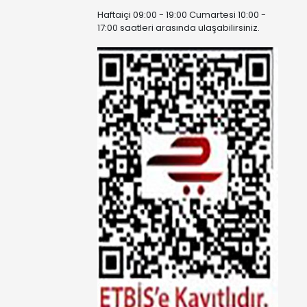
Haftaiçi 09:00 - 19:00 Cumartesi 10:00 -
17:00 saatleri arasında ulaşabilirsiniz.