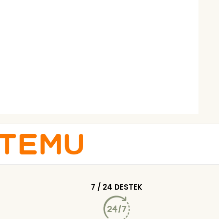
7 / 24 DESTEK