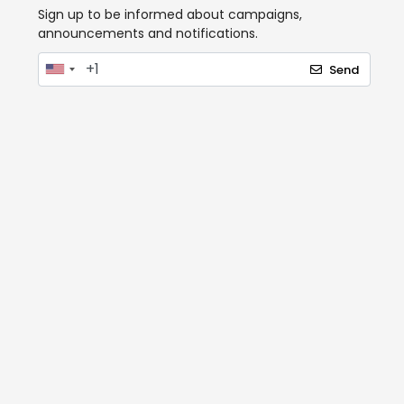
Sign up to be informed about campaigns,
announcements and notifications.
Send