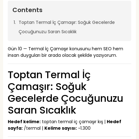
Contents
Toptan Termal İç Çamaşır: Soğuk Gecelerde
Çocuğunuzu Saran Sıcaklık
Gün 10 — Termal İç Çamaşır konusunu hem SEO hem
insan duyguları bir arada olacak şekilde yazıyorum.
Toptan Termal İç
Çamaşır: Soğuk
Gecelerde Çocuğunuzu
Saran Sıcaklık
Hedef kelime:
toptan termal iç çamaşır kış |
Hedef
sayfa:
/termal |
Kelime sayısı:
~1.300