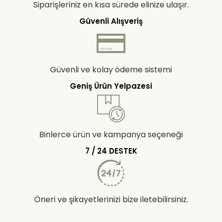
Siparişleriniz en kısa sürede elinize ulaşır.
Güvenli Alışveriş
Güvenli ve kolay ödeme sistemi
Geniş Ürün Yelpazesi
Binlerce ürün ve kampanya seçeneği
7 / 24 DESTEK
Öneri ve şikayetlerinizi bize iletebilirsiniz.