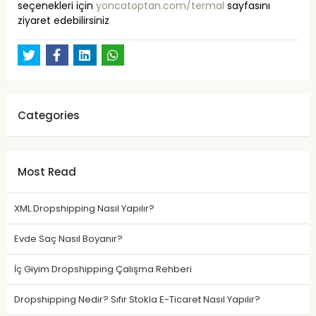
seçenekleri için
yoncatoptan.com/termal
sayfasını
ziyaret edebilirsiniz
Categories
Most Read
XML Dropshipping Nasıl Yapılır?
Evde Saç Nasıl Boyanır?
İç Giyim Dropshipping Çalışma Rehberi
Dropshipping Nedir? Sıfır Stokla E-Ticaret Nasıl Yapılır?