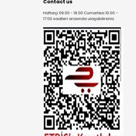
Contact us
Haftaiçi 09:00 - 19:00 Cumartesi 10:00 -
17:00 saatleri arasında ulaşabilirsiniz.