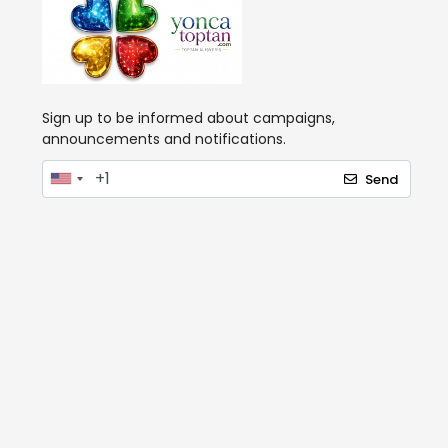
Sign up to be informed about campaigns,
announcements and notifications.
Send