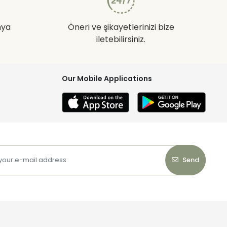
nya
Öneri ve şikayetlerinizi bize
iletebilirsiniz.
Our Mobile Applications
Send