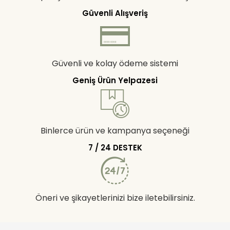
Güvenli Alışveriş
Güvenli ve kolay ödeme sistemi
Geniş Ürün Yelpazesi
Binlerce ürün ve kampanya seçeneği
7 / 24 DESTEK
Öneri ve şikayetlerinizi bize iletebilirsiniz.