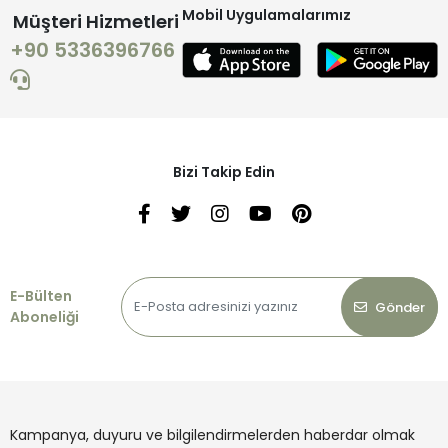
Mobil Uygulamalarımız
Müşteri Hizmetleri
+90 5336396766
Bizi Takip Edin
E-Bülten
Gönder
Aboneliği
Kampanya, duyuru ve bilgilendirmelerden haberdar olmak