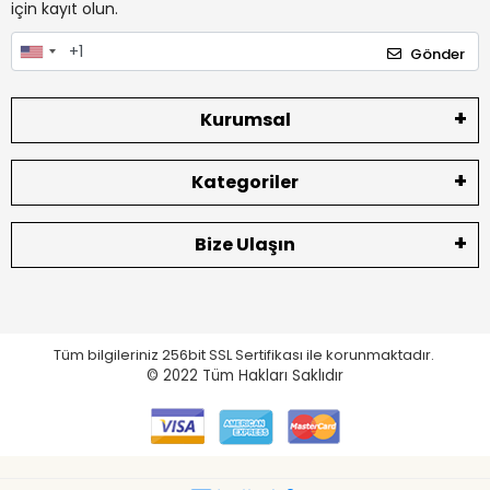
için kayıt olun.
Gönder
Kurumsal
Kategoriler
Bize Ulaşın
Tüm bilgileriniz 256bit SSL Sertifikası ile korunmaktadır.
© 2022
Tüm Hakları Saklıdır