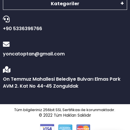
Kategoriler
+90 5336396766
yoncatoptan@gmail.com
On Temmuz Mahallesi Belediye Bulvarı Elmas Park
AVM 2. Kat No 44-45 Zonguldak
Tüm bilgileriniz 256bit SSL Sertifikası ile korunmaktadır.
© 2022
Tüm Hakları Saklıdır