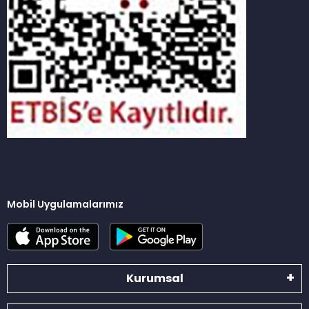
Mobil Uygulamalarımız
Kurumsal