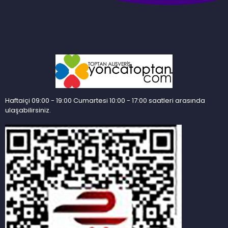
Haftaiçi 09:00 - 19:00 Cumartesi 10:00 - 17:00 saatleri arasında
ulaşabilirsiniz.