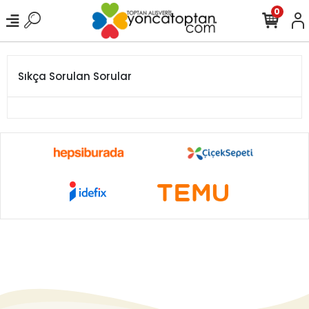
0
Sıkça Sorulan Sorular