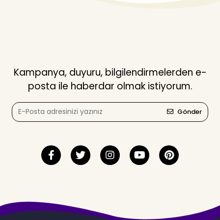
Kampanya, duyuru, bilgilendirmelerden e-
posta ile haberdar olmak istiyorum.
Gönder