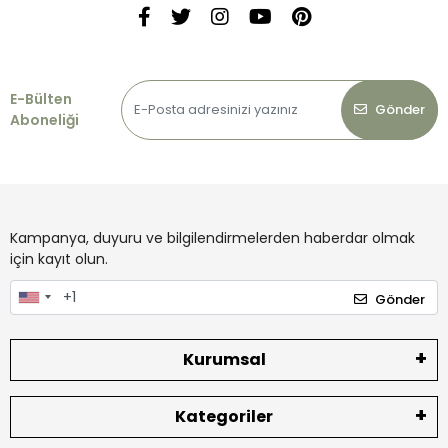
E-Bülten
Gönder
Aboneliği
Kampanya, duyuru ve bilgilendirmelerden haberdar olmak
için kayıt olun.
Gönder
Kurumsal
Kategoriler