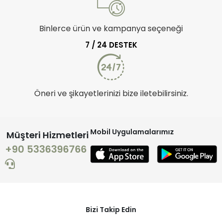
Binlerce ürün ve kampanya seçeneği
7 / 24 DESTEK
Öneri ve şikayetlerinizi bize iletebilirsiniz.
Mobil Uygulamalarımız
Müşteri Hizmetleri
+90 5336396766
Bizi Takip Edin