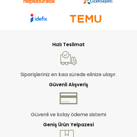
Hızlı Teslimat
Siparişleriniz en kısa sürede elinize ulaşır.
Güvenli Alışveriş
Güvenli ve kolay ödeme sistemi
Geniş Ürün Yelpazesi