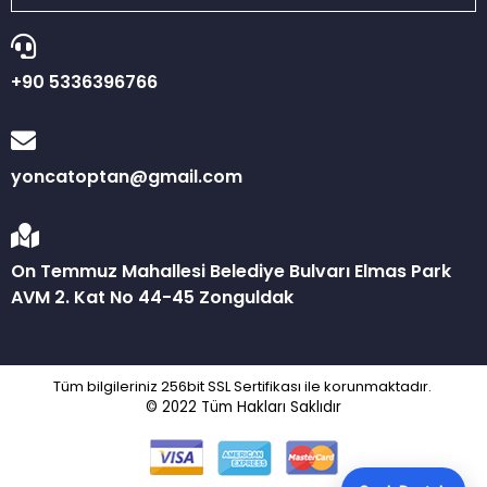
+90 5336396766
yoncatoptan@gmail.com
On Temmuz Mahallesi Belediye Bulvarı Elmas Park
AVM 2. Kat No 44-45 Zonguldak
Tüm bilgileriniz 256bit SSL Sertifikası ile korunmaktadır.
© 2022
Tüm Hakları Saklıdır