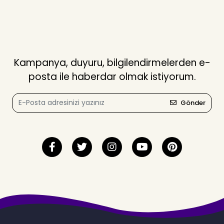
Kampanya, duyuru, bilgilendirmelerden e-
posta ile haberdar olmak istiyorum.
Gönder