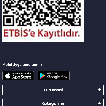
Mobil Uygulamalarımız
Kurumsal
Kategoriler