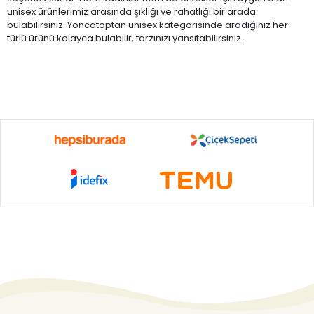
unisex ürünlerimiz arasında şıklığı ve rahatlığı bir arada
bulabilirsiniz. Yoncatoptan unisex kategorisinde aradığınız her
türlü ürünü kolayca bulabilir, tarzınızı yansıtabilirsiniz.