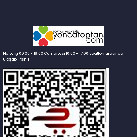
Haftaiçi 09:00 - 19:00 Cumartesi 10:00 - 17:00 saatleri arasında
ulaşabilirsiniz.