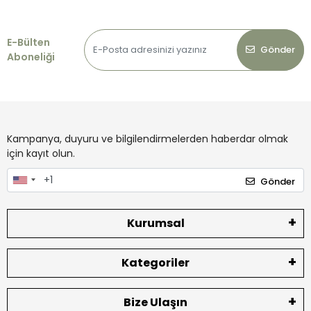
E-Bülten
Gönder
Aboneliği
Kampanya, duyuru ve bilgilendirmelerden haberdar olmak
için kayıt olun.
Gönder
Kurumsal
Kategoriler
Bize Ulaşın