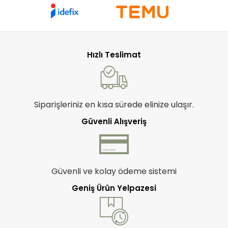
Hızlı Teslimat
Siparişleriniz en kısa sürede elinize ulaşır.
Güvenli Alışveriş
Güvenli ve kolay ödeme sistemi
Geniş Ürün Yelpazesi