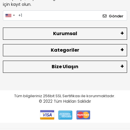
için kayıt olun.
Gönder
Kurumsal
Kategoriler
Bize Ulaşın
Tüm bilgileriniz 256bit SSL Sertifikası ile korunmaktadır.
© 2022
Tüm Hakları Saklıdır