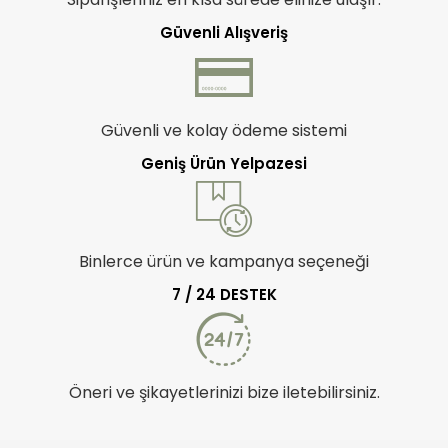
Güvenli Alışveriş
Güvenli ve kolay ödeme sistemi
Geniş Ürün Yelpazesi
Binlerce ürün ve kampanya seçeneği
7 / 24 DESTEK
Öneri ve şikayetlerinizi bize iletebilirsiniz.