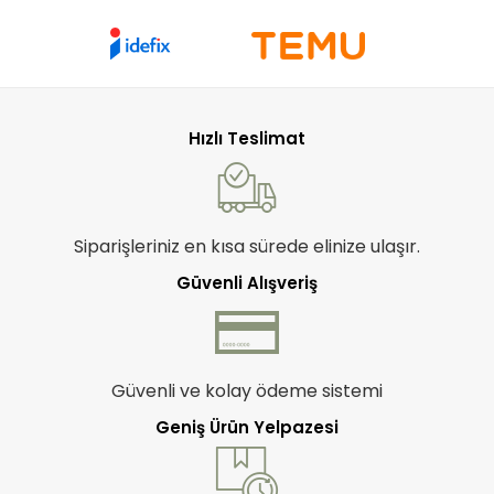
Hızlı Teslimat
Siparişleriniz en kısa sürede elinize ulaşır.
Güvenli Alışveriş
Güvenli ve kolay ödeme sistemi
Geniş Ürün Yelpazesi