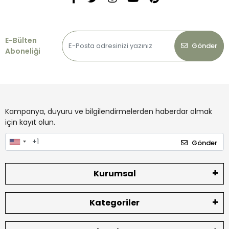
E-Bülten
Gönder
Aboneliği
Kampanya, duyuru ve bilgilendirmelerden haberdar olmak
için kayıt olun.
Gönder
Kurumsal
Kategoriler