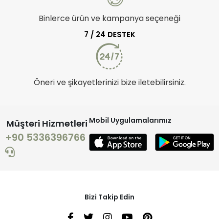
Binlerce ürün ve kampanya seçeneği
7 / 24 DESTEK
Öneri ve şikayetlerinizi bize iletebilirsiniz.
Mobil Uygulamalarımız
Müşteri Hizmetleri
+90 5336396766
Bizi Takip Edin