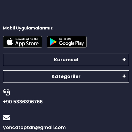
Mobil Uygulamalarımız
Kurumsal
Kategoriler
+90 5336396766
yoncatoptan@gmail.com