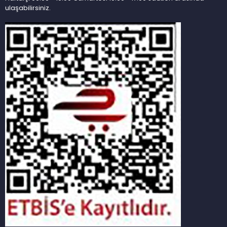
ulaşabilirsiniz.