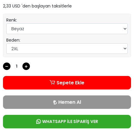
2,33 USD 'den başlayan taksitlerle
Renk:
Beden:
Sepete Ekle
Hemen Al
WHATSAPP İLE SİPARİŞ VER