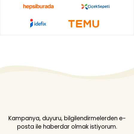
Kampanya, duyuru, bilgilendirmelerden e-
posta ile haberdar olmak istiyorum.