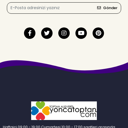
Gönder
Haftaiçi 09:00 - 19:00 Cumartesi 10:00 - 17:00 saatleri arasında