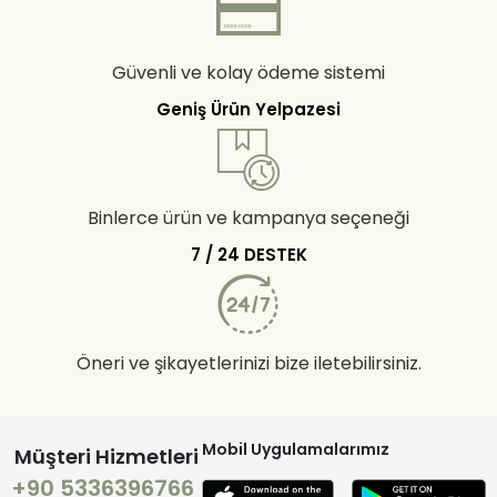
Güvenli ve kolay ödeme sistemi
Geniş Ürün Yelpazesi
Binlerce ürün ve kampanya seçeneği
7 / 24 DESTEK
Öneri ve şikayetlerinizi bize iletebilirsiniz.
Mobil Uygulamalarımız
Müşteri Hizmetleri
+90 5336396766