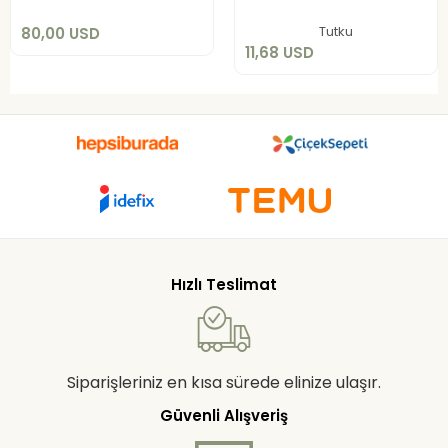
Sepete Ekle
Sepete Ekle
Tutku
80,00 USD
11,68 USD
Hızlı Teslimat
Siparişleriniz en kısa sürede elinize ulaşır.
Güvenli Alışveriş