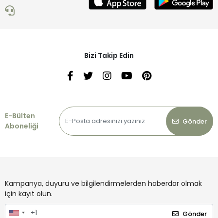
Bizi Takip Edin
E-Bülten
Gönder
Aboneliği
Kampanya, duyuru ve bilgilendirmelerden haberdar olmak
için kayıt olun.
Gönder