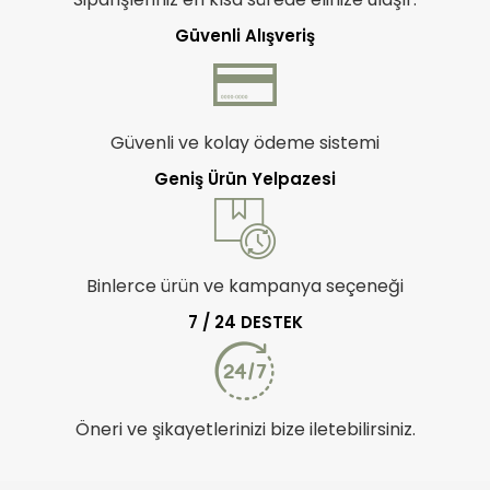
Güvenli Alışveriş
Güvenli ve kolay ödeme sistemi
Geniş Ürün Yelpazesi
Binlerce ürün ve kampanya seçeneği
7 / 24 DESTEK
Öneri ve şikayetlerinizi bize iletebilirsiniz.