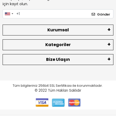
için kayıt olun.
Gönder
Kurumsal
Kategoriler
Bize Ulaşın
Tüm bilgileriniz 256bit SSL Sertifikası ile korunmaktadır.
© 2022
Tüm Hakları Saklıdır