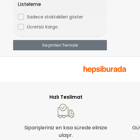
Listeleme
Sadece stoktakileri göster
Ücretsiz Kargo
Seçimleri Temizle
Hızlı Teslimat
Siparişleriniz en kısa sürede elinize
Gü
ulaşır.