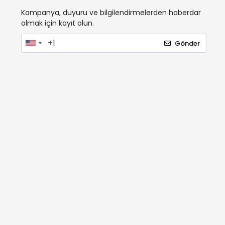
Kampanya, duyuru ve bilgilendirmelerden haberdar
olmak için kayıt olun.
Gönder