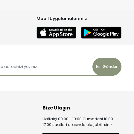
Mobil Uygulamalarımız
Gönder
Bize Ulaşın
Haftaiçi 09:00 - 19:00 Cumartesi 10:00 -
17:00 saatleri arasında ulaşabilirsiniz.