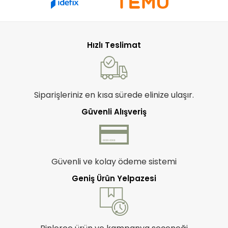
Hızlı Teslimat
Siparişleriniz en kısa sürede elinize ulaşır.
Güvenli Alışveriş
Güvenli ve kolay ödeme sistemi
Geniş Ürün Yelpazesi