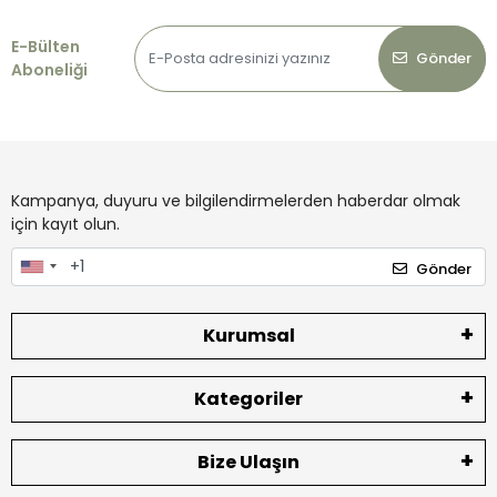
E-Bülten
Gönder
Aboneliği
Kampanya, duyuru ve bilgilendirmelerden haberdar olmak
için kayıt olun.
Gönder
Kurumsal
Kategoriler
Bize Ulaşın