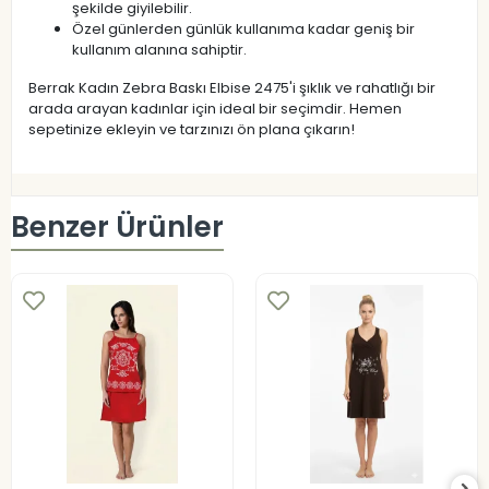
şekilde giyilebilir.
Özel günlerden günlük kullanıma kadar geniş bir
kullanım alanına sahiptir.
Berrak Kadın Zebra Baskı Elbise 2475'i şıklık ve rahatlığı bir
arada arayan kadınlar için ideal bir seçimdir. Hemen
sepetinize ekleyin ve tarzınızı ön plana çıkarın!
Benzer Ürünler