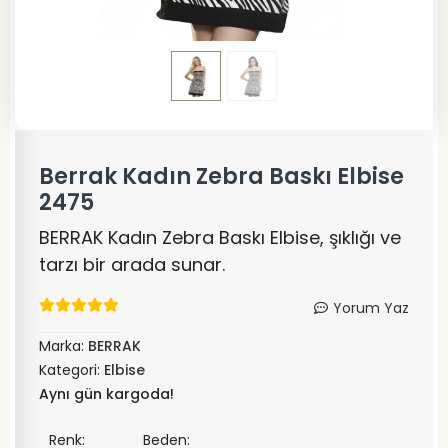
Berrak Kadın Zebra Baskı Elbise
2475
BERRAK Kadın Zebra Baskı Elbise, şıklığı ve
tarzı bir arada sunar.
Yorum Yaz
Marka:
BERRAK
Kategori:
Elbise
Aynı gün kargoda!
Renk:
Beden: