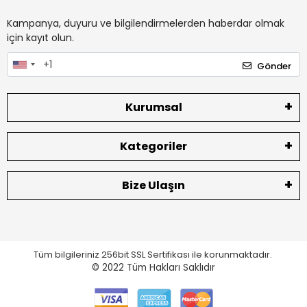
Kampanya, duyuru ve bilgilendirmelerden haberdar olmak
için kayıt olun.
Gönder
Kurumsal
Kategoriler
Bize Ulaşın
Tüm bilgileriniz 256bit SSL Sertifikası ile korunmaktadır.
© 2022
Tüm Hakları Saklıdır