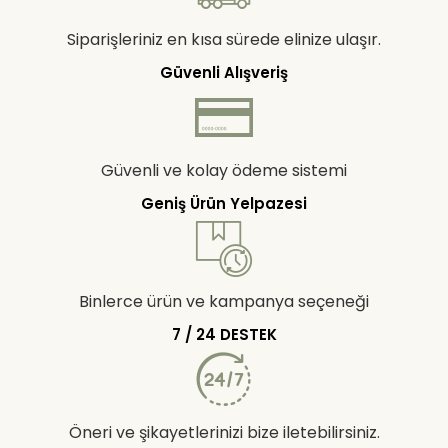
Siparişleriniz en kısa sürede elinize ulaşır.
Güvenli Alışveriş
Güvenli ve kolay ödeme sistemi
Geniş Ürün Yelpazesi
Binlerce ürün ve kampanya seçeneği
7 / 24 DESTEK
Öneri ve şikayetlerinizi bize iletebilirsiniz.