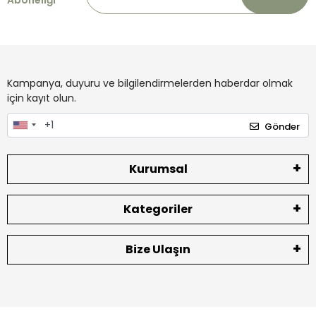
Kampanya, duyuru ve bilgilendirmelerden haberdar olmak
için kayıt olun.
Gönder
Kurumsal
Kategoriler
Bize Ulaşın