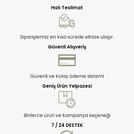
Hızlı Teslimat
Siparişleriniz en kısa sürede elinize ulaşır.
Güvenli Alışveriş
Güvenli ve kolay ödeme sistemi
Geniş Ürün Yelpazesi
Binlerce ürün ve kampanya seçeneği
7 / 24 DESTEK