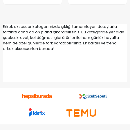
Erkek aksesuar kategorimizde şıklığı tamamlayan detaylarla
tarzınızı daha da ön plana çıkarabilirsiniz. Bu kategoride yer alan
şapka, kravat, kol düğmesi gibi ürünler ile hem günlük hayatta
hem de özel günlerde fark yaratabilirsiniz. En kaliteli ve trend
erkek aksesuarları burada!