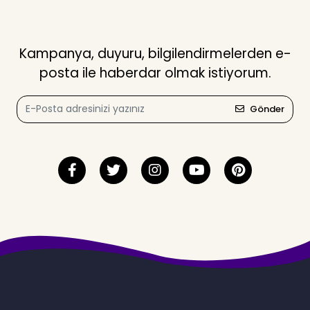
Kampanya, duyuru, bilgilendirmelerden e-
posta ile haberdar olmak istiyorum.
Gönder