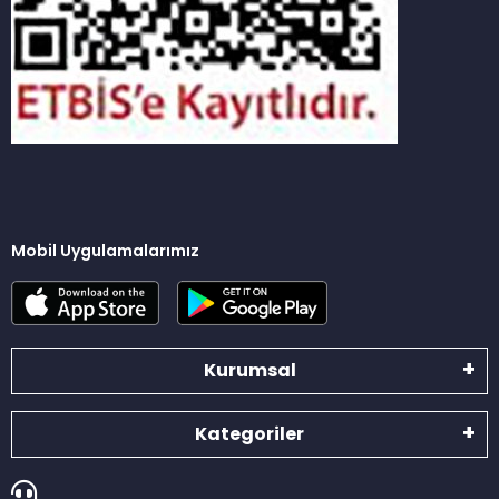
Mobil Uygulamalarımız
Kurumsal
Kategoriler