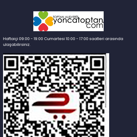
Haftaiçi 09:00 - 19:00 Cumartesi 10:00 - 17:00 saatleri arasında
ulaşabilirsiniz.