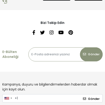
Bizi Takip Edin
E-Bülten
Gönder
Aboneliği
Kampanya, duyuru ve bilgilendirmelerden haberdar olmak
için kayıt olun.
Gönder