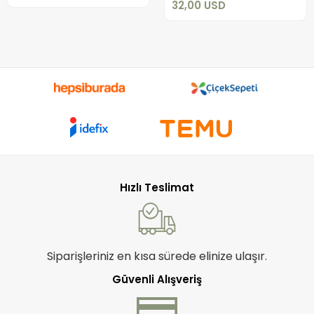
32,00 USD
Hızlı Teslimat
Siparişleriniz en kısa sürede elinize ulaşır.
Güvenli Alışveriş