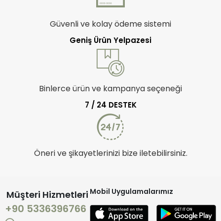
Güvenli ve kolay ödeme sistemi
Geniş Ürün Yelpazesi
Binlerce ürün ve kampanya seçeneği
7 / 24 DESTEK
Öneri ve şikayetlerinizi bize iletebilirsiniz.
Mobil Uygulamalarımız
Müşteri Hizmetleri
+90 5336396766