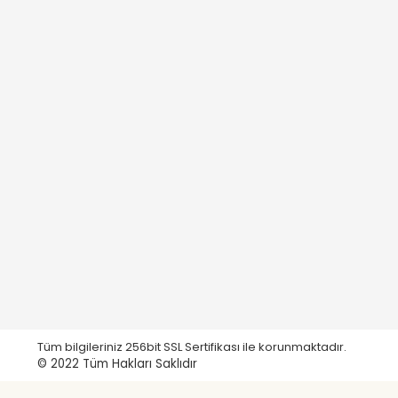
Tüm bilgileriniz 256bit SSL Sertifikası ile korunmaktadır.
© 2022
Tüm Hakları Saklıdır