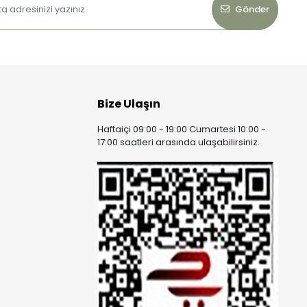
Gönder
Bize Ulaşın
Haftaiçi 09:00 - 19:00 Cumartesi 10:00 -
17:00 saatleri arasında ulaşabilirsiniz.