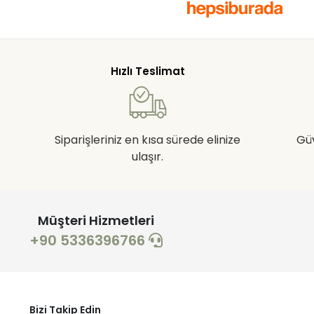
Hızlı Teslimat
Siparişleriniz en kısa sürede elinize
Gü
ulaşır.
Müşteri Hizmetleri
+90 5336396766
Bizi Takip Edin