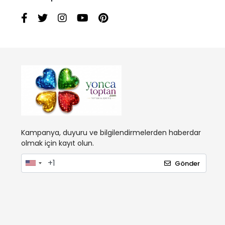
Kampanya, duyuru ve bilgilendirmelerden haberdar
olmak için kayıt olun.
Gönder