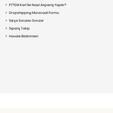
PTTEM Kart İle Nasıl Alışveriş Yapılır?
Dropshipping Müracaat Formu
Sıkça Sorulan Sorular
Sipariş Takip
Havale Bildirimleri