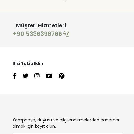
Müşteri Hizmetleri
+90 5336396766
Bizi Takip Edin
Kampanya, duyuru ve bilgilendirmelerden haberdar
olmak için kayıt olun.