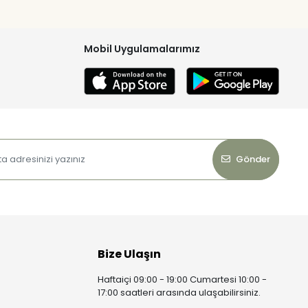
Mobil Uygulamalarımız
Gönder
Bize Ulaşın
Haftaiçi 09:00 - 19:00 Cumartesi 10:00 -
17:00 saatleri arasında ulaşabilirsiniz.