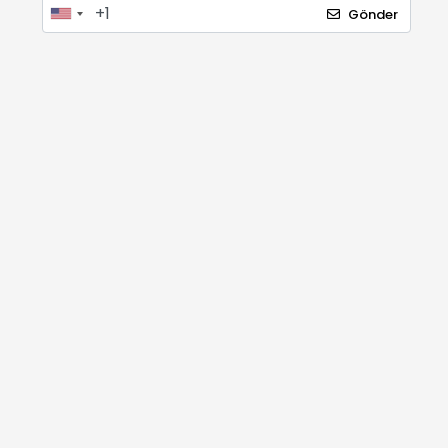
Gönder