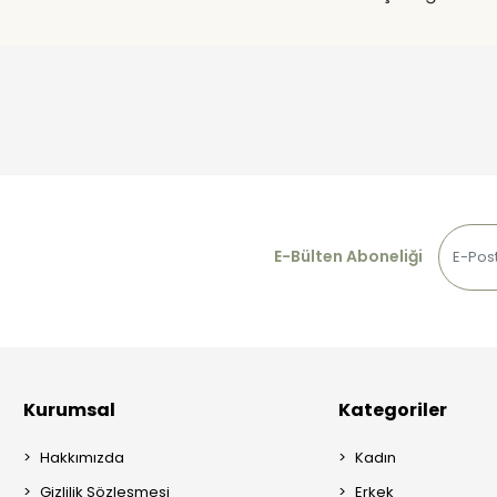
E-Bülten Aboneliği
Kurumsal
Kategoriler
Hakkımızda
Kadın
Gizlilik Sözleşmesi
Erkek