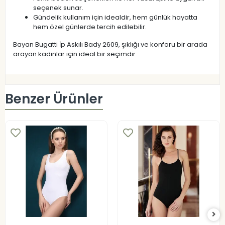
seçenek sunar.
Gündelik kullanım için idealdir, hem günlük hayatta
hem özel günlerde tercih edilebilir.
Bayan Bugatti İp Askılı Bady 2609, şıklığı ve konforu bir arada
arayan kadınlar için ideal bir seçimdir.
Benzer Ürünler