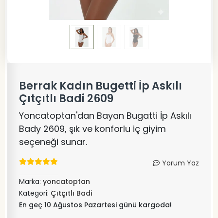
Berrak Kadın Bugetti İp Askılı
Çıtçıtlı Badi 2609
Yoncatoptan'dan Bayan Bugatti İp Askılı
Bady 2609, şık ve konforlu iç giyim
seçeneği sunar.
Yorum Yaz
Marka:
yoncatoptan
Kategori:
Çıtçıtlı Badi
En geç 10 Ağustos Pazartesi günü kargoda!