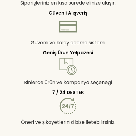
Siparişleriniz en kısa sürede elinize ulaşır.
Güvenli Alışveriş
Güvenli ve kolay ödeme sistemi
Geniş Ürün Yelpazesi
Binlerce ürün ve kampanya seçeneği
7 / 24 DESTEK
Öneri ve şikayetlerinizi bize iletebilirsiniz.