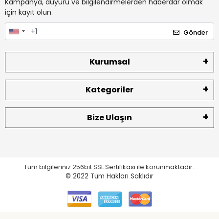
Kampanya, duyuru ve bilgilendirmelerden haberdar olmak
için kayıt olun.
Gönder
Kurumsal
Kategoriler
Bize Ulaşın
Tüm bilgileriniz 256bit SSL Sertifikası ile korunmaktadır.
© 2022
Tüm Hakları Saklıdır