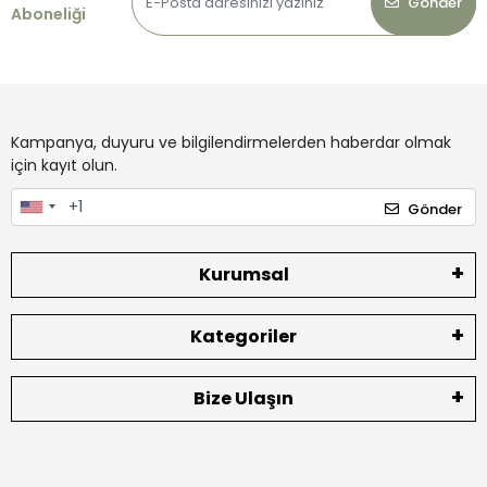
Gönder
Aboneliği
Kampanya, duyuru ve bilgilendirmelerden haberdar olmak
için kayıt olun.
Gönder
Kurumsal
Kategoriler
Bize Ulaşın