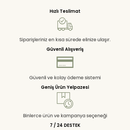
Hızlı Teslimat
Siparişleriniz en kısa sürede elinize ulaşır.
Güvenli Alışveriş
Güvenli ve kolay ödeme sistemi
Geniş Ürün Yelpazesi
Binlerce ürün ve kampanya seçeneği
7 / 24 DESTEK