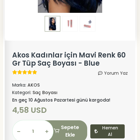
Akos Kadınlar için Mavi Renk 60
Gr Tüp Saç Boyası - Blue
Yorum Yaz
Marka:
AKOS
Kategori:
Saç Boyası
En geç 10 Ağustos Pazartesi günü kargoda!
4,58 USD
Sepete
Hemen
Ekle
Al