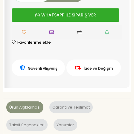
WHATSAPP İLE SİPARİŞ VER
Favorilerime ekle
Güvenli Alışveriş
İade ve Değişim
Ürün Açıklaması
Garanti ve Teslimat
Taksit Seçenekleri
Yorumlar