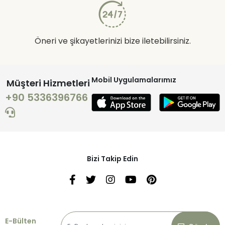
Öneri ve şikayetlerinizi bize iletebilirsiniz.
Mobil Uygulamalarımız
Müşteri Hizmetleri
+90 5336396766
Bizi Takip Edin
E-Bülten