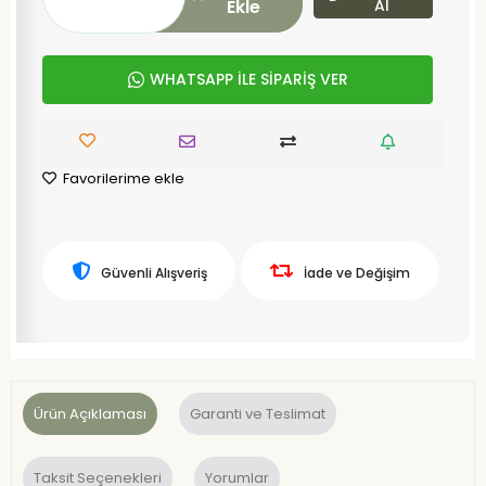
Ekle
Al
WHATSAPP İLE SİPARİŞ VER
Favorilerime ekle
Güvenli Alışveriş
İade ve Değişim
Ürün Açıklaması
Garanti ve Teslimat
Taksit Seçenekleri
Yorumlar