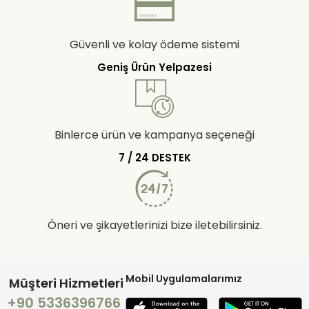
Güvenli ve kolay ödeme sistemi
Geniş Ürün Yelpazesi
Binlerce ürün ve kampanya seçeneği
7 / 24 DESTEK
Öneri ve şikayetlerinizi bize iletebilirsiniz.
Mobil Uygulamalarımız
Müşteri Hizmetleri
+90 5336396766