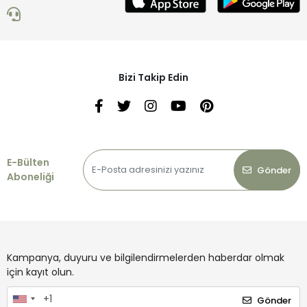
Bizi Takip Edin
E-Bülten
Gönder
Aboneliği
Kampanya, duyuru ve bilgilendirmelerden haberdar olmak
için kayıt olun.
Gönder