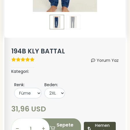
194B KLY BATTAL
Yorum Yaz
Kategori:
Renk:
Beden:
31,96 USD
Sepete
Hemen