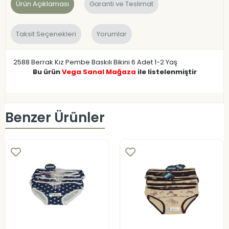
Ürün Açıklaması
Garanti ve Teslimat
Taksit Seçenekleri
Yorumlar
2588 Berrak Kız Pembe Baskılı Bikini 6 Adet 1-2 Yaş
Bu ürün
Vega Sanal Mağaza
ile listelenmiştir
Benzer Ürünler