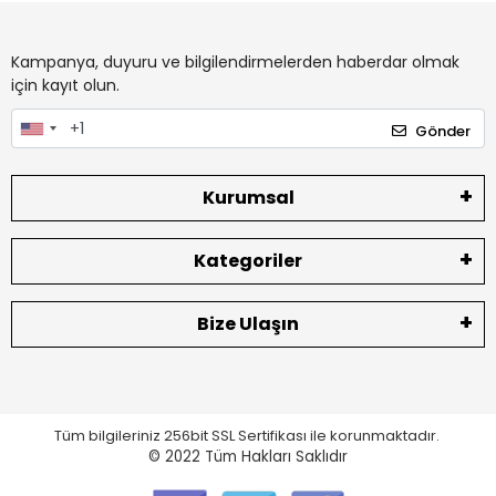
Kampanya, duyuru ve bilgilendirmelerden haberdar olmak
için kayıt olun.
Gönder
Kurumsal
Kategoriler
Bize Ulaşın
Tüm bilgileriniz 256bit SSL Sertifikası ile korunmaktadır.
© 2022
Tüm Hakları Saklıdır