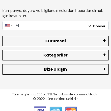
Kampanya, duyuru ve bilgilendirmelerden haberdar olmak
için kayıt olun.
Gönder
Kurumsal
Kategoriler
Bize Ulaşın
Tüm bilgileriniz 256bit SSL Sertifikası ile korunmaktadır.
© 2022
Tüm Hakları Saklıdır