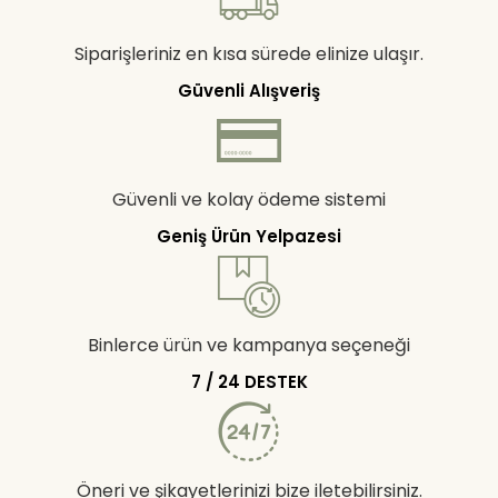
Siparişleriniz en kısa sürede elinize ulaşır.
Güvenli Alışveriş
Güvenli ve kolay ödeme sistemi
Geniş Ürün Yelpazesi
Binlerce ürün ve kampanya seçeneği
7 / 24 DESTEK
Öneri ve şikayetlerinizi bize iletebilirsiniz.