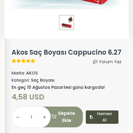
Akos Saç Boyası Cappucino 6.27
Yorum Yaz
Marka:
AKOS
Kategori:
Saç Boyası
En geç 10 Ağustos Pazartesi günü kargoda!
4,58 USD
Sepete
Hemen
Ekle
Al