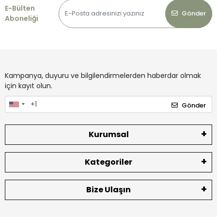
E-Bülten
Gönder
Aboneliği
Kampanya, duyuru ve bilgilendirmelerden haberdar olmak
için kayıt olun.
Gönder
Kurumsal
Kategoriler
Bize Ulaşın