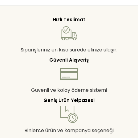
Hızlı Teslimat
Siparişleriniz en kısa sürede elinize ulaşır.
Güvenli Alışveriş
Güvenli ve kolay ödeme sistemi
Geniş Ürün Yelpazesi
Binlerce ürün ve kampanya seçeneği