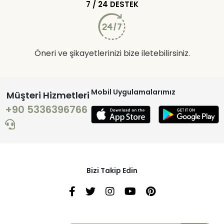
7 / 24 DESTEK
Öneri ve şikayetlerinizi bize iletebilirsiniz.
Mobil Uygulamalarımız
Müşteri Hizmetleri
+90 5336396766
Bizi Takip Edin