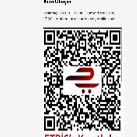
Bize Ulaşın
Haftaiçi 09:00 - 19:00 Cumartesi 10:00 -
17:00 saatleri arasında ulaşabilirsiniz.