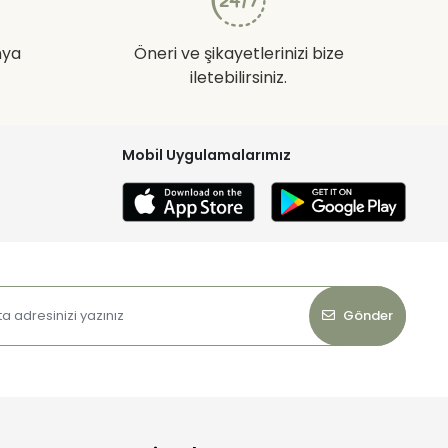
nya
Öneri ve şikayetlerinizi bize
iletebilirsiniz.
Mobil Uygulamalarımız
Gönder