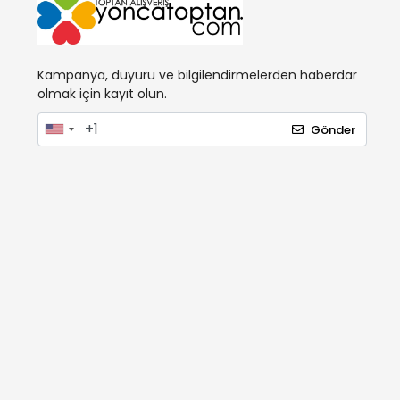
Kampanya, duyuru ve bilgilendirmelerden haberdar
olmak için kayıt olun.
Gönder