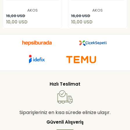
10,00 USD
10,00 USD
AKOS
AKOS
Sepete Ekle
Sepete Ekle
16,00 USD
16,00 USD
10,00 USD
10,00 USD
Hızlı Teslimat
Siparişleriniz en kısa sürede elinize ulaşır.
Güvenli Alışveriş