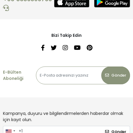
Bizi Takip Edin
E-Bülten
Gönder
Aboneliği
Kampanya, duyuru ve bilgilendirmelerden haberdar olmak
için kayıt olun.
Gönder