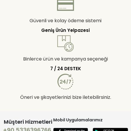
Güvenli ve kolay ödeme sistemi
Geniş Ürün Yelpazesi
Binlerce ürün ve kampanya seçeneği
7 / 24 DESTEK
Öneri ve şikayetlerinizi bize iletebilirsiniz.
Mobil Uygulamalarımız
Müşteri Hizmetleri
+90 5336396766