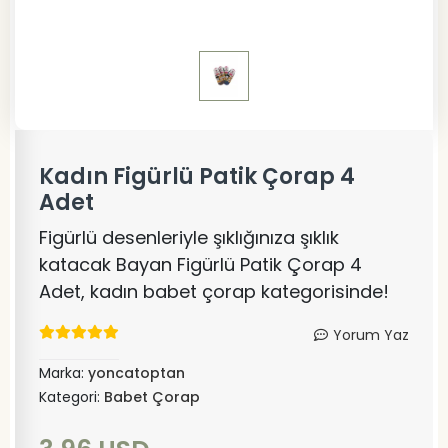
Kadın Figürlü Patik Çorap 4
Adet
Figürlü desenleriyle şıklığınıza şıklık
katacak Bayan Figürlü Patik Çorap 4
Adet, kadın babet çorap kategorisinde!
Yorum Yaz
Marka:
yoncatoptan
Kategori:
Babet Çorap