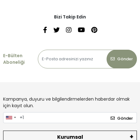
Bizi Takip Edin
E-Bülten
Gönder
Aboneliği
Kampanya, duyuru ve bilgilendirmelerden haberdar olmak
için kayıt olun.
Gönder
Kurumsal