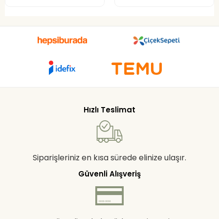
Hızlı Teslimat
Siparişleriniz en kısa sürede elinize ulaşır.
Güvenli Alışveriş