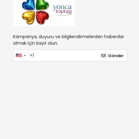
Kampanya, duyuru ve bilgilendirmelerden haberdar
olmak için kayıt olun.
Gönder