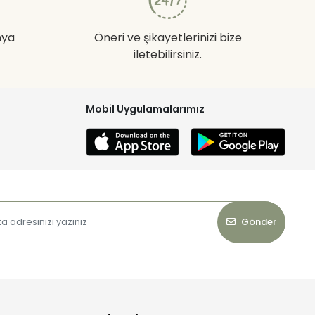
nya
Öneri ve şikayetlerinizi bize
iletebilirsiniz.
Mobil Uygulamalarımız
Gönder