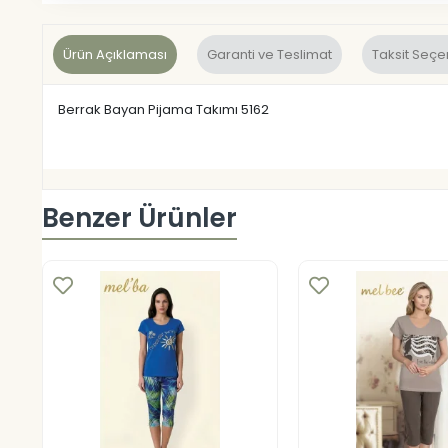
Ürün Açıklaması
Garanti ve Teslimat
Taksit Seçe
Berrak Bayan Pijama Takımı 5162
Benzer Ürünler