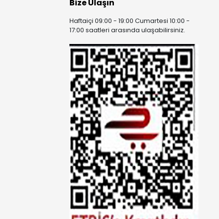
Bize Ulaşın
Haftaiçi 09:00 - 19:00 Cumartesi 10:00 -
17:00 saatleri arasında ulaşabilirsiniz.