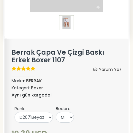
Berrak Çapa Ve Çizgi Baskı
Erkek Boxer 1107
Yorum Yaz
Marka:
BERRAK
Kategori:
Boxer
Aynı gün kargoda!
Renk:
Beden: