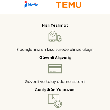
Hızlı Teslimat
Siparişleriniz en kısa sürede elinize ulaşır.
Güvenli Alışveriş
Güvenli ve kolay ödeme sistemi
Geniş Ürün Yelpazesi