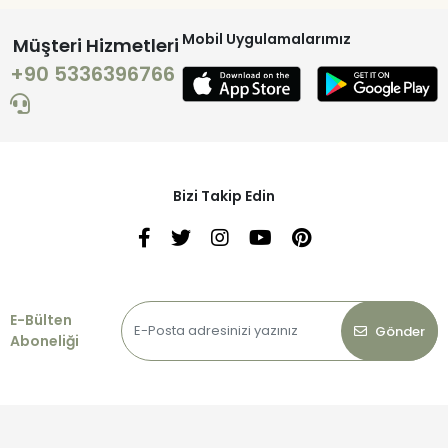
Mobil Uygulamalarımız
Müşteri Hizmetleri
+90 5336396766
Bizi Takip Edin
E-Bülten
Gönder
Aboneliği