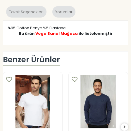
Taksit Seçenekleri
Yorumlar
%95 Cotton Penye %5 Elastane
Bu ürün
Vega Sanal Mağaza
ile listelenmiştir
Benzer Ürünler