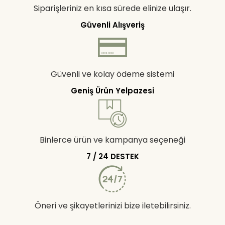
Siparişleriniz en kısa sürede elinize ulaşır.
Güvenli Alışveriş
Güvenli ve kolay ödeme sistemi
Geniş Ürün Yelpazesi
Binlerce ürün ve kampanya seçeneği
7 / 24 DESTEK
Öneri ve şikayetlerinizi bize iletebilirsiniz.