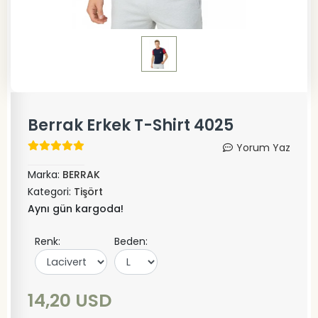
Berrak Erkek T-Shirt 4025
Yorum Yaz
Marka:
BERRAK
Kategori:
Tişört
Aynı gün kargoda!
Renk:
Beden:
14,20 USD