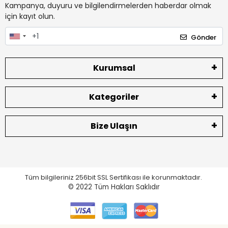
Kampanya, duyuru ve bilgilendirmelerden haberdar olmak
için kayıt olun.
Gönder
Kurumsal
Kategoriler
Bize Ulaşın
Tüm bilgileriniz 256bit SSL Sertifikası ile korunmaktadır.
© 2022
Tüm Hakları Saklıdır