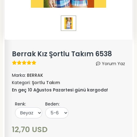
Berrak Kız Şortlu Takım 6538
Yorum Yaz
Marka:
BERRAK
Kategori:
Şortlu Takım
En geç 10 Ağustos Pazartesi günü kargoda!
Renk:
Beden:
12,70 USD