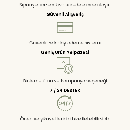
Siparişleriniz en kısa sürede elinize ulaşır.
Güvenli Alışveriş
Güvenli ve kolay ödeme sistemi
Geniş Ürün Yelpazesi
Binlerce ürün ve kampanya seçeneği
7 / 24 DESTEK
Öneri ve şikayetlerinizi bize iletebilirsiniz.