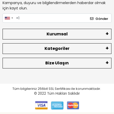
Kampanya, duyuru ve bilgilendirmelerden haberdar olmak
için kayıt olun.
Gönder
Kurumsal
Kategoriler
Bize Ulaşın
Tüm bilgileriniz 256bit SSL Sertifikası ile korunmaktadır.
© 2022
Tüm Hakları Saklıdır