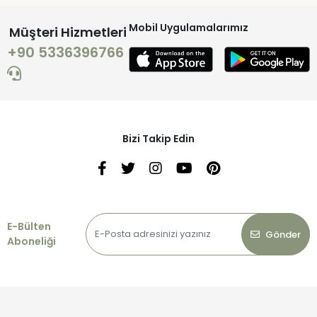
Mobil Uygulamalarımız
Müşteri Hizmetleri
+90 5336396766
Bizi Takip Edin
E-Bülten
Gönder
Aboneliği