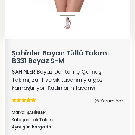
Şahinler Bayan Tüllü Takımı
B331 Beyaz S-M
ŞAHİNLER Beyaz Dantelli İç Çamaşırı
Takımı, zarif ve şık tasarımıyla göz
kamaştırıyor. Kadınların favorisi!
Yorum Yaz
Marka:
ŞAHİNLER
Kategori:
İkili Takım
Aynı gün kargoda!