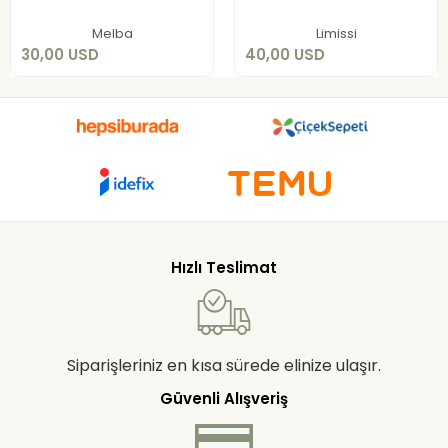
Sepete Ekle
Sepete Ekle
Melba
Limissi
30,00 USD
40,00 USD
Hızlı Teslimat
Siparişleriniz en kısa sürede elinize ulaşır.
Güvenli Alışveriş