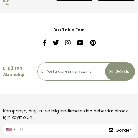
Bizi Takip Edin
E-Bülten
Gönder
Aboneliği
Kampanya, duyuru ve bilgilendirmelerden haberdar olmak
için kayıt olun.
Gönder