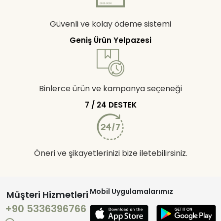
Güvenli ve kolay ödeme sistemi
Geniş Ürün Yelpazesi
Binlerce ürün ve kampanya seçeneği
7 / 24 DESTEK
Öneri ve şikayetlerinizi bize iletebilirsiniz.
Mobil Uygulamalarımız
Müşteri Hizmetleri
+90 5336396766