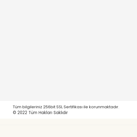
Tüm bilgileriniz 256bit SSL Sertifikası ile korunmaktadır.
© 2022
Tüm Hakları Saklıdır