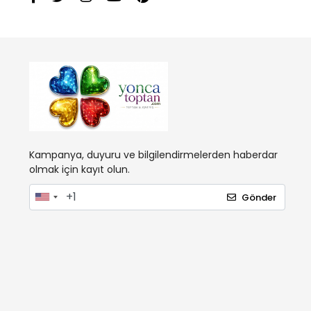
Kampanya, duyuru ve bilgilendirmelerden haberdar
olmak için kayıt olun.
Gönder