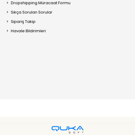
Dropshipping Müracaat Formu
Sıkça Sorulan Sorular
Sipariş Takip
Havale Bildirimleri