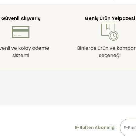
Güvenli Alışveriş
Geniş Ürün Yelpazesi
venli ve kolay ödeme
Binlerce ürün ve kampa
sistemi
seçeneği
E-Bülten Aboneliği