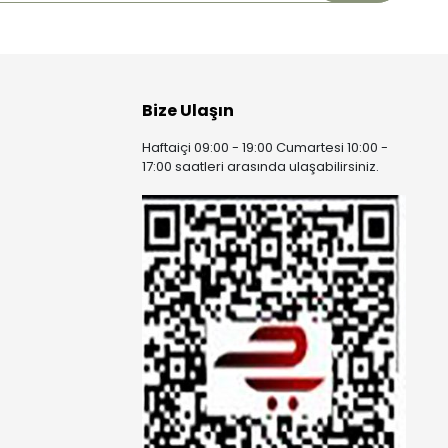
Bize Ulaşın
Haftaiçi 09:00 - 19:00 Cumartesi 10:00 -
17:00 saatleri arasında ulaşabilirsiniz.