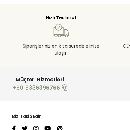
Hızlı Teslimat
Siparişleriniz en kısa sürede elinize
Gü
ulaşır.
Müşteri Hizmetleri
+90 5336396766
Bizi Takip Edin