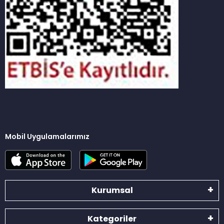
Mobil Uygulamalarımız
Kurumsal
Kategoriler