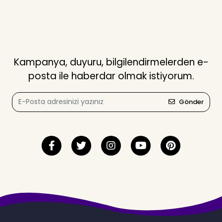
Kampanya, duyuru, bilgilendirmelerden e-
posta ile haberdar olmak istiyorum.
Gönder