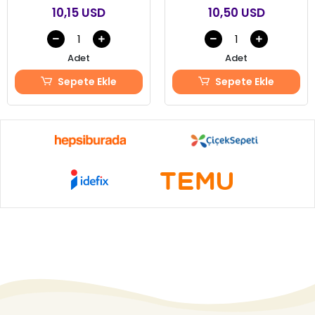
10,15 USD
10,50 USD
Adet
Adet
Sepete Ekle
Sepete Ekle