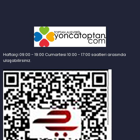
Haftaiçi 09:00 - 19:00 Cumartesi 10:00 - 17:00 saatleri arasında
ulaşabilirsiniz.