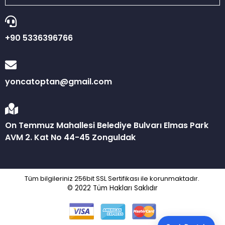
+90 5336396766
yoncatoptan@gmail.com
On Temmuz Mahallesi Belediye Bulvarı Elmas Park
AVM 2. Kat No 44-45 Zonguldak
Tüm bilgileriniz 256bit SSL Sertifikası ile korunmaktadır.
© 2022
Tüm Hakları Saklıdır