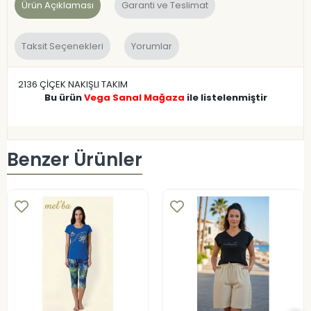
Ürün Açıklaması
Garanti ve Teslimat
Taksit Seçenekleri
Yorumlar
2136 ÇİÇEK NAKIŞLI TAKIM
Bu ürün
Vega Sanal Mağaza
ile listelenmiştir
Benzer Ürünler