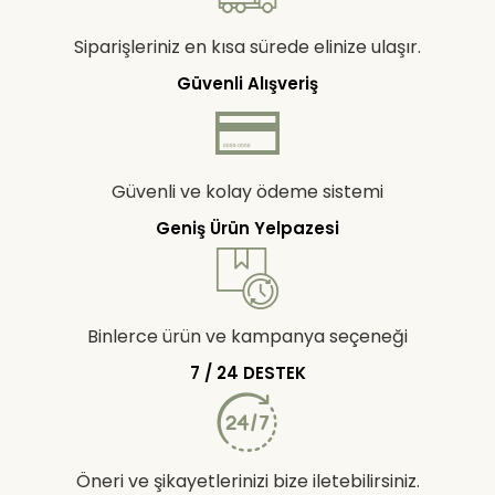
Siparişleriniz en kısa sürede elinize ulaşır.
Güvenli Alışveriş
Güvenli ve kolay ödeme sistemi
Geniş Ürün Yelpazesi
Binlerce ürün ve kampanya seçeneği
7 / 24 DESTEK
Öneri ve şikayetlerinizi bize iletebilirsiniz.