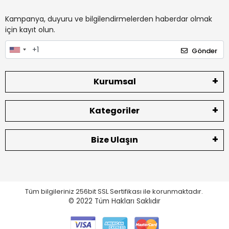
Kampanya, duyuru ve bilgilendirmelerden haberdar olmak
için kayıt olun.
Gönder
Kurumsal
Kategoriler
Bize Ulaşın
Tüm bilgileriniz 256bit SSL Sertifikası ile korunmaktadır.
© 2022
Tüm Hakları Saklıdır