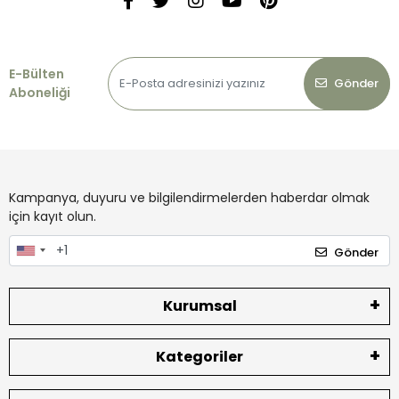
E-Bülten
Gönder
Aboneliği
Kampanya, duyuru ve bilgilendirmelerden haberdar olmak
için kayıt olun.
Gönder
Kurumsal
Kategoriler