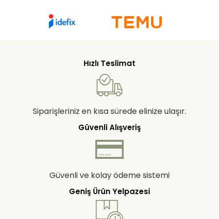
Hızlı Teslimat
Siparişleriniz en kısa sürede elinize ulaşır.
Güvenli Alışveriş
Güvenli ve kolay ödeme sistemi
Geniş Ürün Yelpazesi