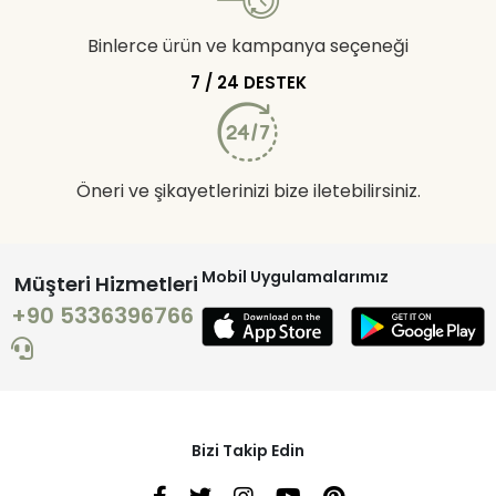
Binlerce ürün ve kampanya seçeneği
7 / 24 DESTEK
Öneri ve şikayetlerinizi bize iletebilirsiniz.
Mobil Uygulamalarımız
Müşteri Hizmetleri
+90 5336396766
Bizi Takip Edin