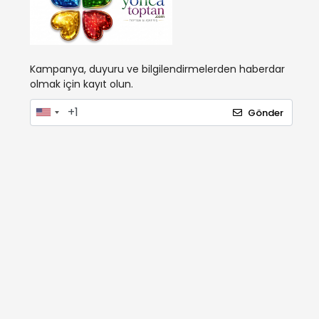
Kampanya, duyuru ve bilgilendirmelerden haberdar
olmak için kayıt olun.
Gönder