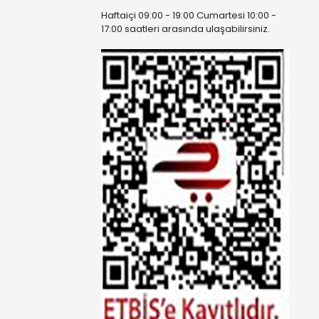
Haftaiçi 09:00 - 19:00 Cumartesi 10:00 -
17:00 saatleri arasında ulaşabilirsiniz.