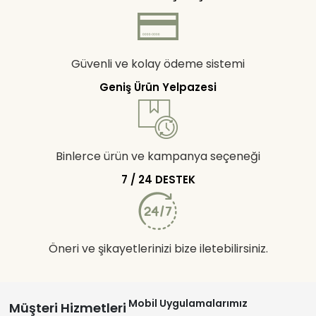
Güvenli ve kolay ödeme sistemi
Geniş Ürün Yelpazesi
Binlerce ürün ve kampanya seçeneği
7 / 24 DESTEK
Öneri ve şikayetlerinizi bize iletebilirsiniz.
Mobil Uygulamalarımız
Müşteri Hizmetleri