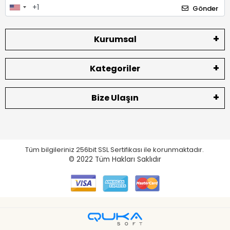
Gönder
Kurumsal
Kategoriler
Bize Ulaşın
Tüm bilgileriniz 256bit SSL Sertifikası ile korunmaktadır.
© 2022
Tüm Hakları Saklıdır