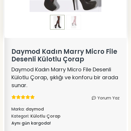
Daymod Kadın Marry Micro File
Desenli Külotlu Çorap
Daymod Kadın Marry Micro File Desenli
Külotlu Çorap, şıklığı ve konforu bir arada
sunar.
Yorum Yaz
Marka:
daymod
Kategori:
Külotlu Çorap
Aynı gün kargoda!