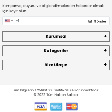
Kampanya, duyuru ve bilgilendirmelerden haberdar olmak
için kayıt olun.
Gönder
Kurumsal
Kategoriler
Bize Ulaşın
Tüm bilgileriniz 256bit SSL Sertifikası ile korunmaktadır.
© 2022
Tüm Hakları Saklıdır