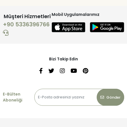
Mobil Uygulamalarımız
Müşteri Hizmetleri
+90 5336396766
Bizi Takip Edin
E-Bülten
Gönder
Aboneliği