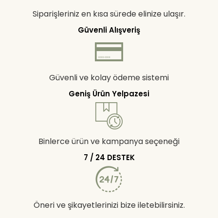
Siparişleriniz en kısa sürede elinize ulaşır.
Güvenli Alışveriş
Güvenli ve kolay ödeme sistemi
Geniş Ürün Yelpazesi
Binlerce ürün ve kampanya seçeneği
7 / 24 DESTEK
Öneri ve şikayetlerinizi bize iletebilirsiniz.