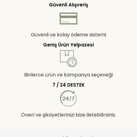
Güvenli Alışveriş
Güvenli ve kolay ödeme sistemi
Geniş Ürün Yelpazesi
Binlerce ürün ve kampanya seçeneği
7 / 24 DESTEK
Öneri ve şikayetlerinizi bize iletebilirsiniz.