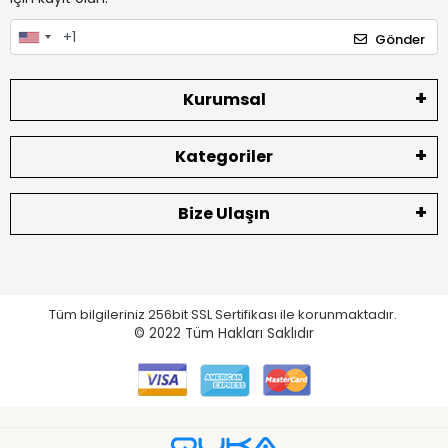
Gönder
Kurumsal
Kategoriler
Bize Ulaşın
Tüm bilgileriniz 256bit SSL Sertifikası ile korunmaktadır.
© 2022
Tüm Hakları Saklıdır