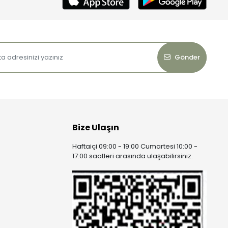
Gönder
Bize Ulaşın
Haftaiçi 09:00 - 19:00 Cumartesi 10:00 -
17:00 saatleri arasında ulaşabilirsiniz.