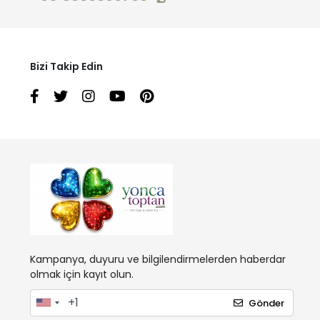
Bizi Takip Edin
Kampanya, duyuru ve bilgilendirmelerden haberdar
olmak için kayıt olun.
Gönder