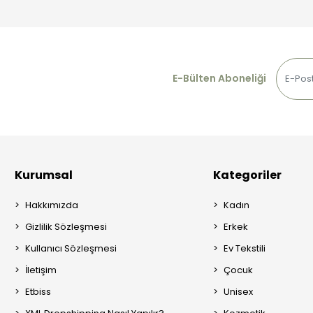
E-Bülten Aboneliği
Kurumsal
Kategoriler
Hakkımızda
Kadın
Gizlilik Sözleşmesi
Erkek
Kullanıcı Sözleşmesi
Ev Tekstili
İletişim
Çocuk
Etbiss
Unisex