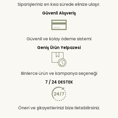
Siparişleriniz en kısa sürede elinize ulaşır.
Güvenli Alışveriş
Güvenli ve kolay ödeme sistemi
Geniş Ürün Yelpazesi
Binlerce ürün ve kampanya seçeneği
7 / 24 DESTEK
Öneri ve şikayetlerinizi bize iletebilirsiniz.