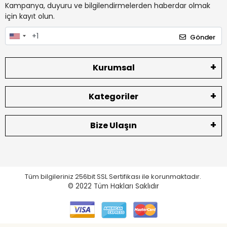
Kampanya, duyuru ve bilgilendirmelerden haberdar olmak
için kayıt olun.
Gönder
Kurumsal
Kategoriler
Bize Ulaşın
Tüm bilgileriniz 256bit SSL Sertifikası ile korunmaktadır.
© 2022
Tüm Hakları Saklıdır