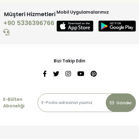
Mobil Uygulamalarımız
Müşteri Hizmetleri
+90 5336396766
Bizi Takip Edin
E-Bülten
Gönder
Aboneliği