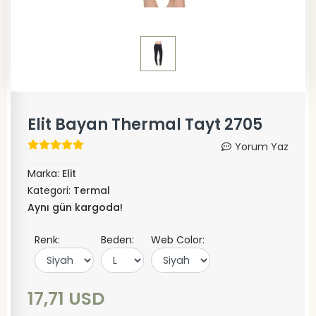
Elit Bayan Thermal Tayt 2705
Yorum Yaz
Marka:
Elit
Kategori:
Termal
Aynı gün kargoda!
Renk:
Beden:
Web Color:
17,71 USD