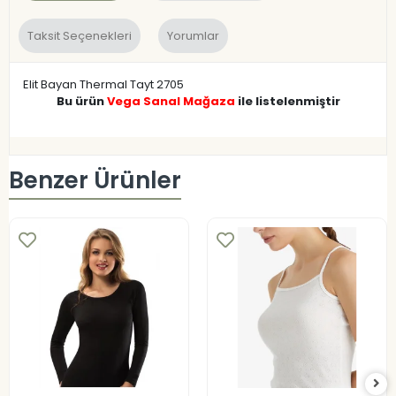
Taksit Seçenekleri
Yorumlar
Elit Bayan Thermal Tayt 2705
Bu ürün
Vega Sanal Mağaza
ile listelenmiştir
Benzer Ürünler