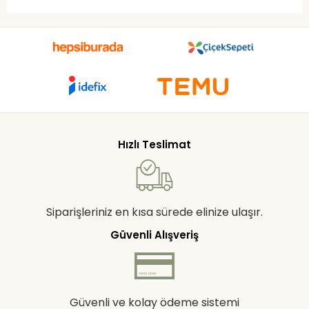
Hızlı Teslimat
Siparişleriniz en kısa sürede elinize ulaşır.
Güvenli Alışveriş
Güvenli ve kolay ödeme sistemi