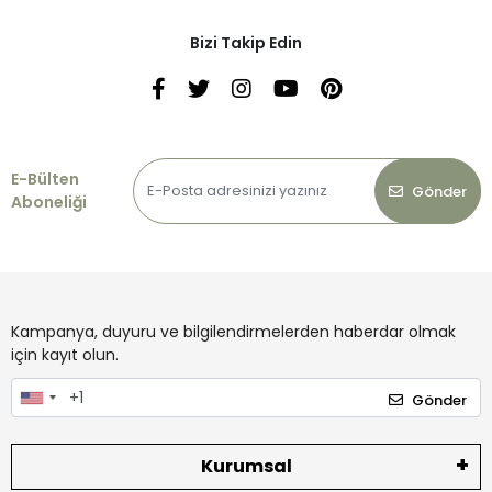
Bizi Takip Edin
E-Bülten
Gönder
Aboneliği
Kampanya, duyuru ve bilgilendirmelerden haberdar olmak
için kayıt olun.
Gönder
Kurumsal