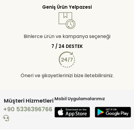
Geniş Ürün Yelpazesi
Binlerce ürün ve kampanya seçeneği
7 / 24 DESTEK
Öneri ve şikayetlerinizi bize iletebilirsiniz.
Mobil Uygulamalarımız
Müşteri Hizmetleri
+90 5336396766