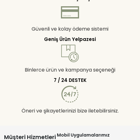
Güvenli ve kolay ödeme sistemi
Geniş Ürün Yelpazesi
Binlerce ürün ve kampanya seçeneği
7 / 24 DESTEK
Öneri ve şikayetlerinizi bize iletebilirsiniz.
Mobil Uygulamalarımız
Müşteri Hizmetleri