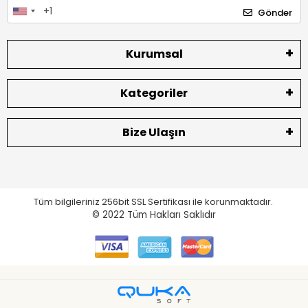
Gönder
Kurumsal
Kategoriler
Bize Ulaşın
Tüm bilgileriniz 256bit SSL Sertifikası ile korunmaktadır.
© 2022
Tüm Hakları Saklıdır